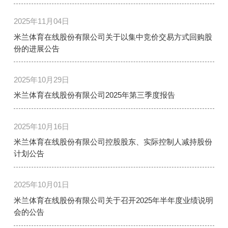
2025年11月04日
米兰体育在线股份有限公司关于以集中竞价交易方式回购股
份的进展公告
2025年10月29日
米兰体育在线股份有限公司2025年第三季度报告
2025年10月16日
米兰体育在线股份有限公司控股股东、实际控制人减持股份
计划公告
2025年10月01日
米兰体育在线股份有限公司关于召开2025年半年度业绩说明
会的公告