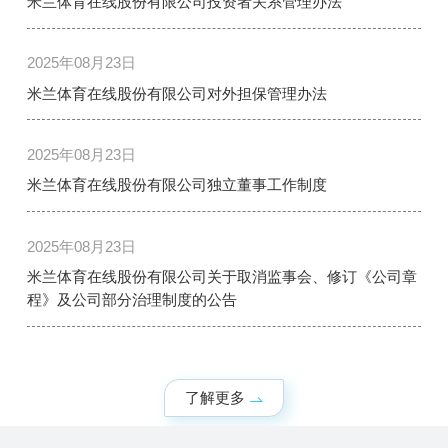
米兰体育在线股份有限公司投资者关系管理办法
2025年08月23日
米兰体育在线股份有限公司对外担保管理办法
2025年08月23日
米兰体育在线股份有限公司独立董事工作制度
2025年08月23日
米兰体育在线股份有限公司关于取消监事会、修订《公司章
程》及公司部分治理制度的公告
了解更多