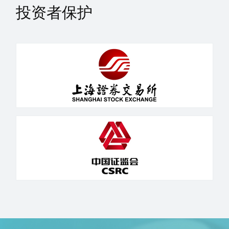
投资者保护