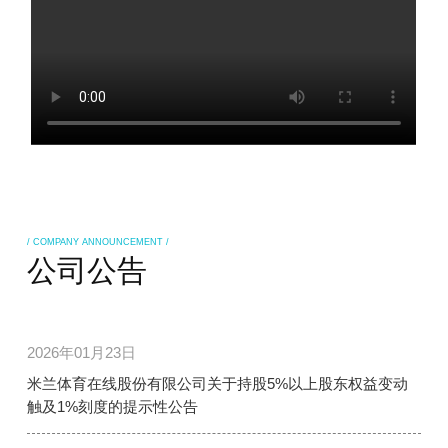
/ COMPANY ANNOUNCEMENT /
公司公告
2026年01月23日
米兰体育在线股份有限公司关于持股5%以上股东权益变动
触及1%刻度的提示性公告