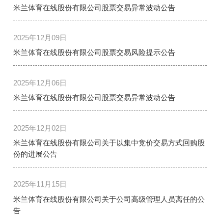
米兰体育在线股份有限公司股票交易异常波动公告
2025年12月09日
米兰体育在线股份有限公司股票交易风险提示公告
2025年12月06日
米兰体育在线股份有限公司股票交易异常波动公告
2025年12月02日
米兰体育在线股份有限公司关于以集中竞价交易方式回购股
份的进展公告
2025年11月15日
米兰体育在线股份有限公司关于公司高级管理人员离任的公
告