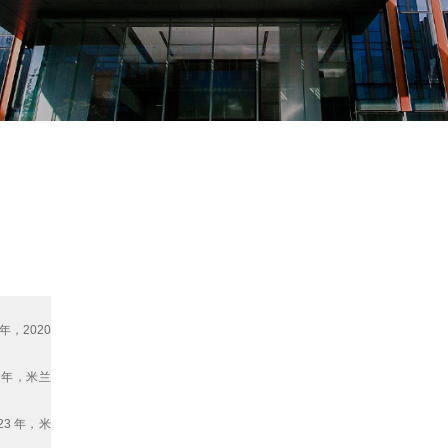
年，2020
 年，米兰
3 年，米