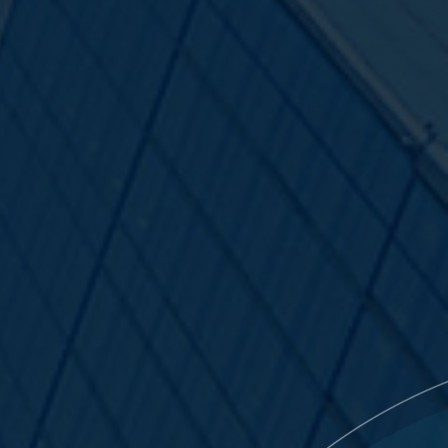
2019
成为国际中学生体育联合会赞助商
2020
成功在上交所A股主板挂牌上市