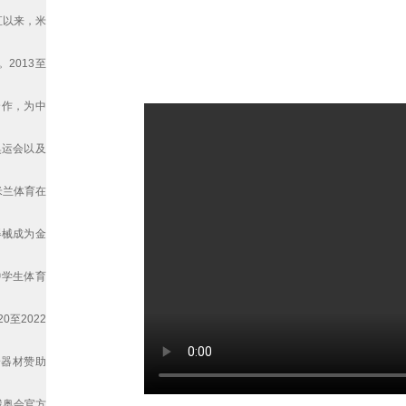
直以来，米
2013至
合作，为中
奥运会以及
米兰体育在
器械成为金
中学生体育
至2022
身器材赞助
冬残奥会官方