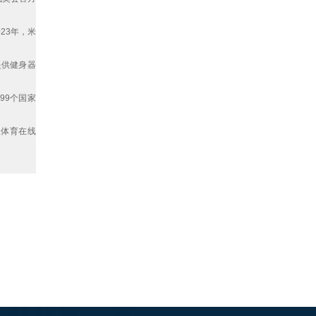
23年，米
提供健身器
99个国家
兰体育在线