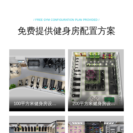
/ FREE GYM CONFIGURATION PLAN PROVIDED /
免费提供健身房配置方案
100平方米健身房设计案例
200平方米健身房设计案例