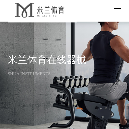
米兰体育在线器械
SHUA INSTRUMENTS