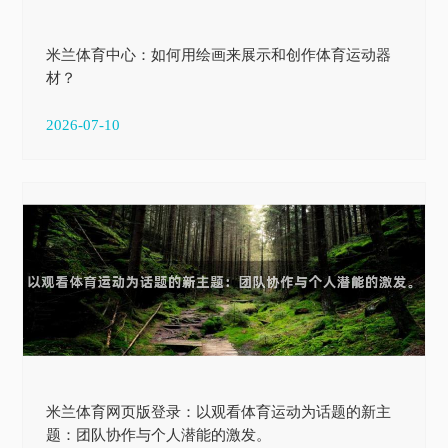
米兰体育中心：如何用绘画来展示和创作体育运动器
材？
2026-07-10
米兰体育网页版登录：以观看体育运动为话题的新主
题：团队协作与个人潜能的激发。