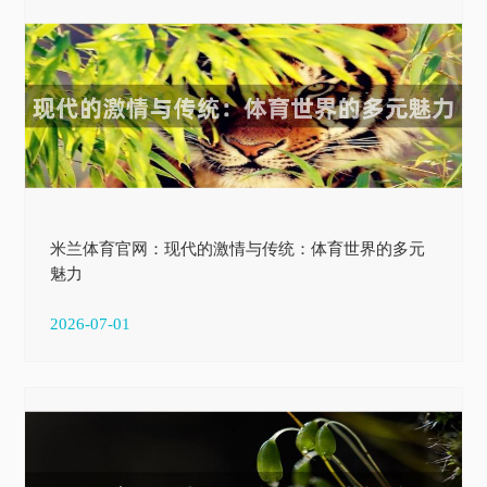
米兰体育官网：现代的激情与传统：体育世界的多元
魅力
2026-07-01