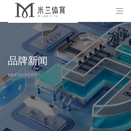
品牌新闻
BRAND NEWS