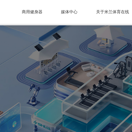
商用健身器
媒体中心
关于米兰体育在线