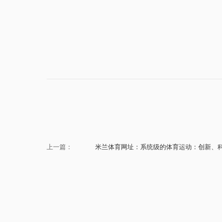
上一篇：
米兰体育网址：系统级的体育运动：创新、