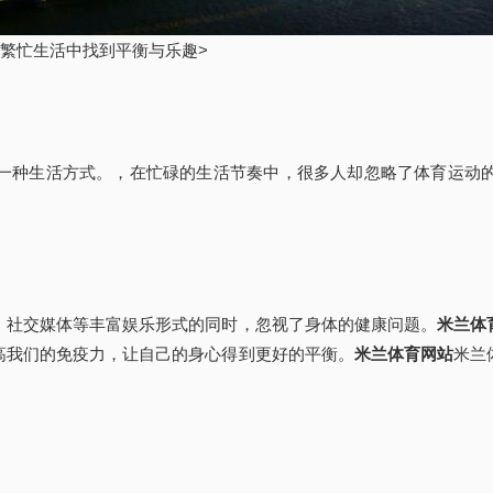
繁忙生活中找到平衡与乐趣>
一种生活方式。，在忙碌的生活节奏中，很多人却忽略了体育运动
、社交媒体等丰富娱乐形式的同时，忽视了身体的健康问题。
米兰体
高我们的免疫力，让自己的身心得到更好的平衡。
米兰体育网站
米兰