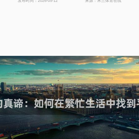
发布时间：2026-05-12
来源：米兰体育在线