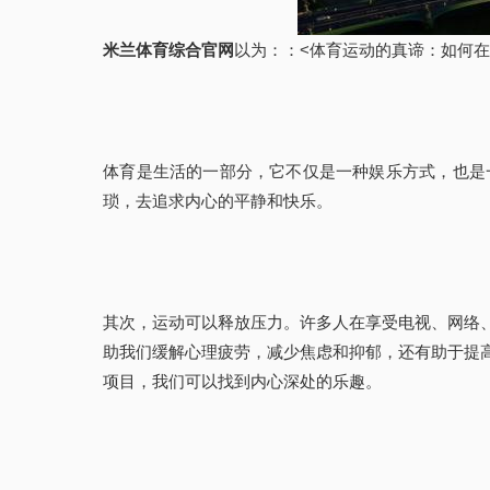
米兰体育综合官网
以为：：<体育运动的真谛：如何在
体育是生活的一部分，它不仅是一种娱乐方式，也是
琐，去追求内心的平静和快乐。
其次，运动可以释放压力。许多人在享受电视、网络
助我们缓解心理疲劳，减少焦虑和抑郁，还有助于提
项目，我们可以找到内心深处的乐趣。